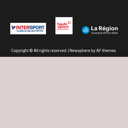
Copyright © All rights reserved.
|
Newsphere
by AF themes.