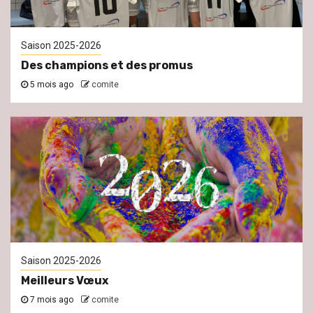
Saison 2025-2026
Des champions et des promus
5 mois ago
comite
Saison 2025-2026
Meilleurs Vœux
7 mois ago
comite