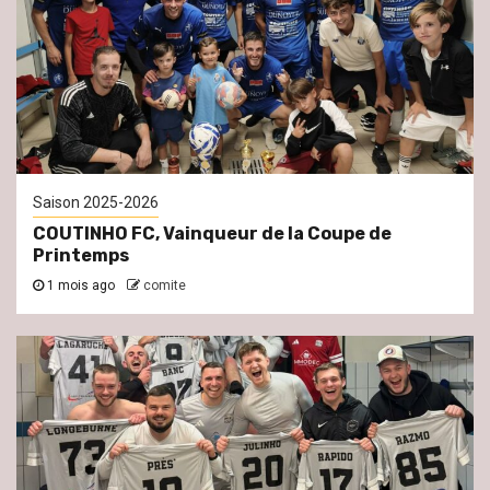
Saison 2025-2026
COUTINHO FC, Vainqueur de la Coupe de
Printemps
1 mois ago
comite