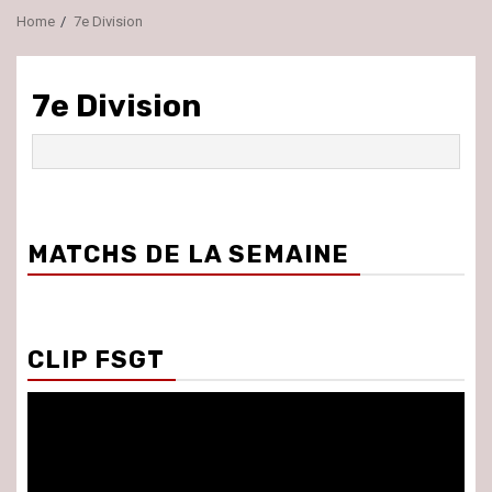
Home
7e Division
7e Division
MATCHS DE LA SEMAINE
CLIP FSGT
Lecteur
vidéo