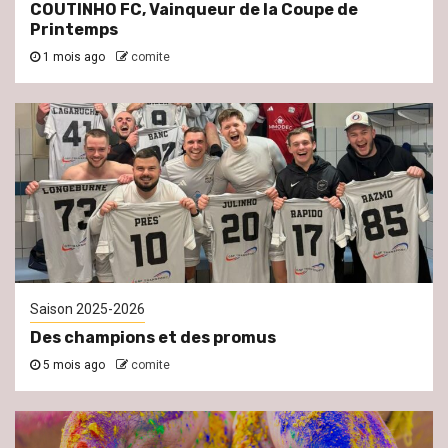
COUTINHO FC, Vainqueur de la Coupe de
Printemps
1 mois ago
comite
Saison 2025-2026
Des champions et des promus
5 mois ago
comite