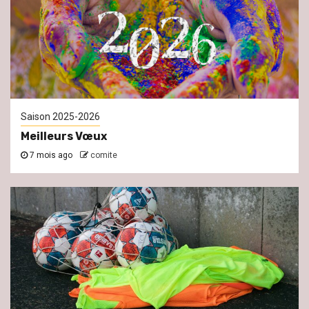
Saison 2025-2026
Meilleurs Vœux
7 mois ago
comite