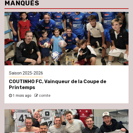
MANQUÉS
Saison 2025-2026
COUTINHO FC, Vainqueur de la Coupe de
Printemps
1 mois ago
comite