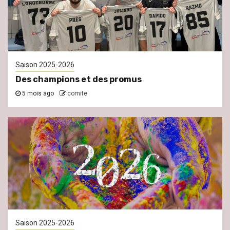
Saison 2025-2026
Des champions et des promus
5 mois ago
comite
Saison 2025-2026