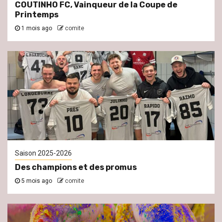
COUTINHO FC, Vainqueur de la Coupe de
Printemps
1 mois ago
comite
Saison 2025-2026
Des champions et des promus
5 mois ago
comite