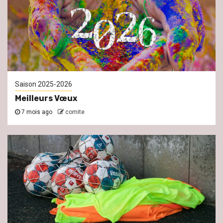
Saison 2025-2026
Meilleurs Vœux
7 mois ago
comite