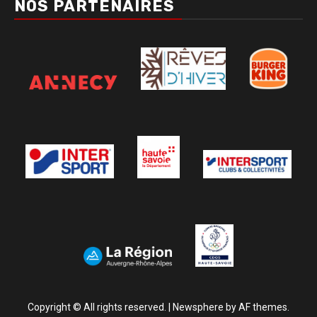
NOS PARTENAIRES
Copyright © All rights reserved.
|
Newsphere
by AF themes.