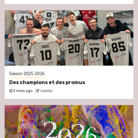
Saison 2025-2026
Des champions et des promus
5 mois ago
comite