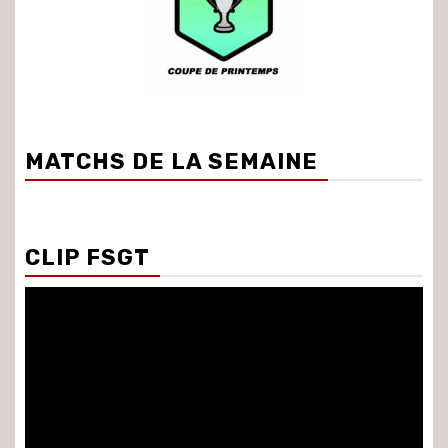
MATCHS DE LA SEMAINE
CLIP FSGT
Lecteur
vidéo