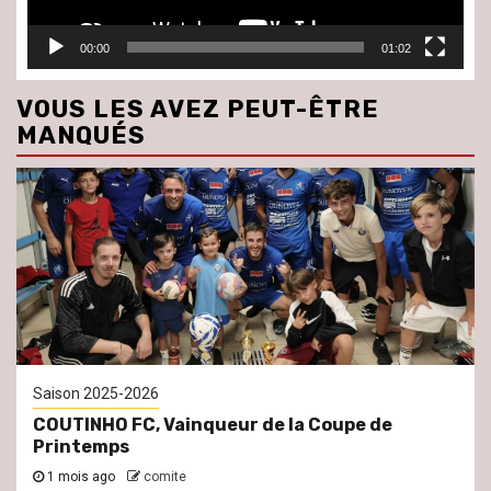
00:00
01:02
VOUS LES AVEZ PEUT-ÊTRE
MANQUÉS
Saison 2025-2026
COUTINHO FC, Vainqueur de la Coupe de
Printemps
1 mois ago
comite