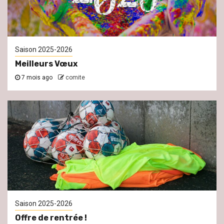
Saison 2025-2026
Meilleurs Vœux
7 mois ago
comite
Saison 2025-2026
Offre de rentrée !