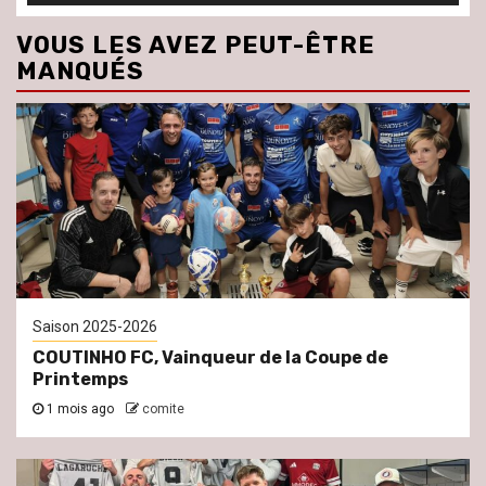
VOUS LES AVEZ PEUT-ÊTRE
MANQUÉS
Saison 2025-2026
COUTINHO FC, Vainqueur de la Coupe de
Printemps
1 mois ago
comite