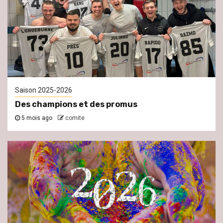
Saison 2025-2026
Des champions et des promus
5 mois ago
comite