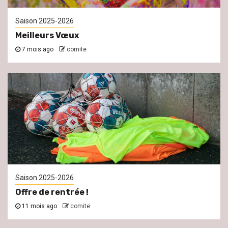
Saison 2025-2026
Meilleurs Vœux
7 mois ago
comite
Saison 2025-2026
Offre de rentrée !
11 mois ago
comite