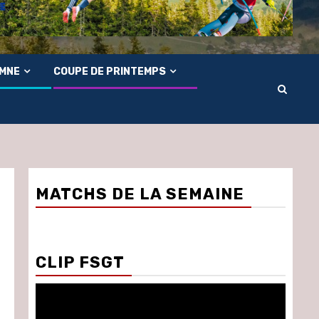
OMNE
COUPE DE PRINTEMPS
MATCHS DE LA SEMAINE
CLIP FSGT
Lecteur
vidéo