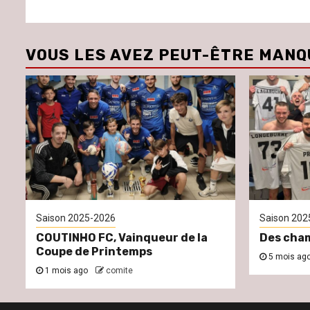
VOUS LES AVEZ PEUT-ÊTRE MANQ
Saison 2025-2026
Saison 202
COUTINHO FC, Vainqueur de la
Des cham
Coupe de Printemps
5 mois ag
1 mois ago
comite