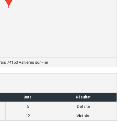
ais 74150 Vallières sur Fier
Buts
Résultat
5
Défaite
12
Victoire