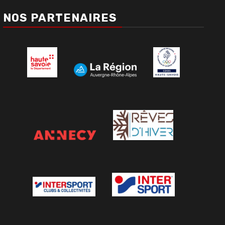
NOS PARTENAIRES