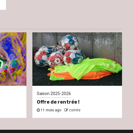
Saison 2025-2026
Offre de rentrée !
11 mois ago
comite