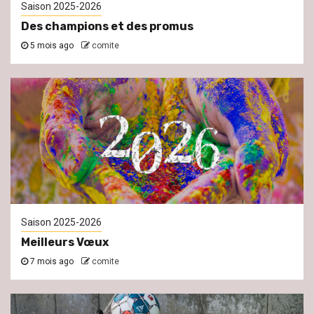
Saison 2025-2026
Des champions et des promus
5 mois ago
comite
Saison 2025-2026
Meilleurs Vœux
7 mois ago
comite