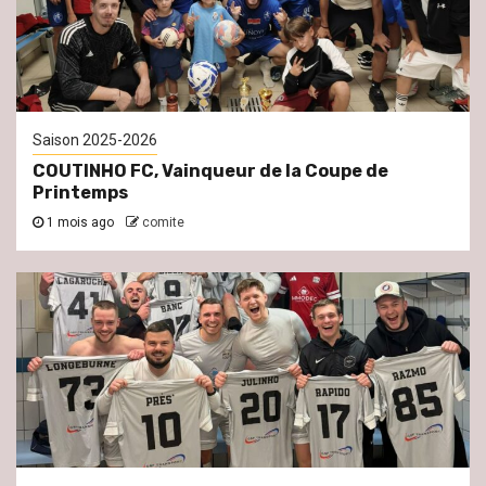
Saison 2025-2026
COUTINHO FC, Vainqueur de la Coupe de
Printemps
1 mois ago
comite