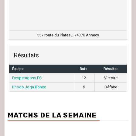
557 route du Plateau, 74370 Annecy
Résultats
Équipe
Buts
Résultat
Desperagoss FC
12
Victoire
Rhodo Joga Bonito
5
Défaite
MATCHS DE LA SEMAINE