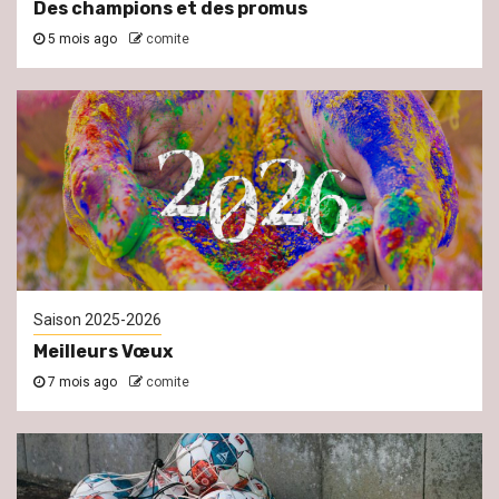
Des champions et des promus
5 mois ago
comite
Saison 2025-2026
Meilleurs Vœux
7 mois ago
comite