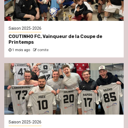
Saison 2025-2026
COUTINHO FC, Vainqueur de la Coupe de
Printemps
1 mois ago
comite
Saison 2025-2026