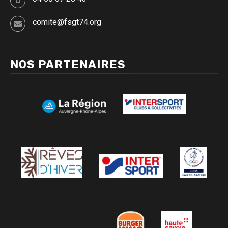
comite@fsgt74.org
NOS PARTENAIRES