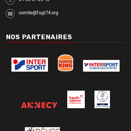
comite@fsgt74.org
NOS PARTENAIRES