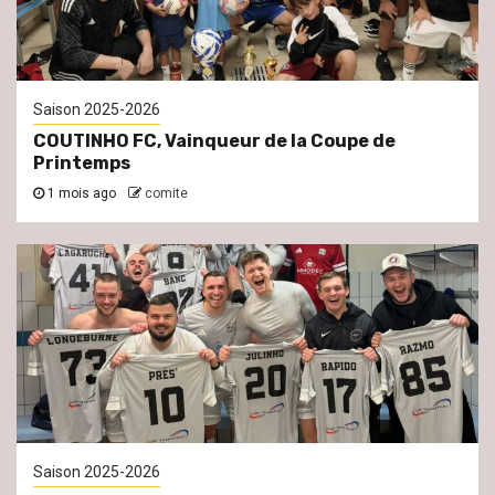
Saison 2025-2026
COUTINHO FC, Vainqueur de la Coupe de
Printemps
1 mois ago
comite
Saison 2025-2026