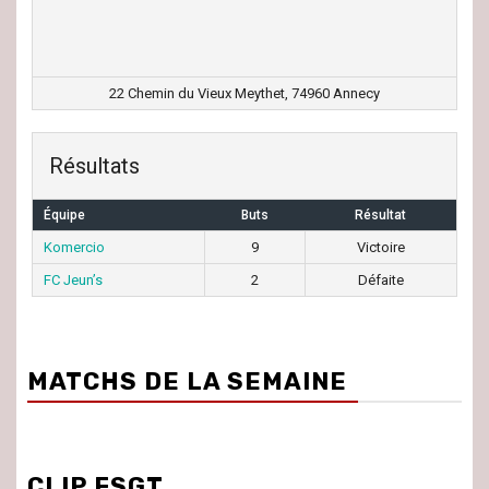
22 Chemin du Vieux Meythet, 74960 Annecy
Résultats
Équipe
Buts
Résultat
Komercio
9
Victoire
FC Jeun’s
2
Défaite
MATCHS DE LA SEMAINE
CLIP FSGT