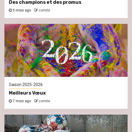
Des champions et des promus
5 mois ago
comite
Saison 2025-2026
Meilleurs Vœux
7 mois ago
comite