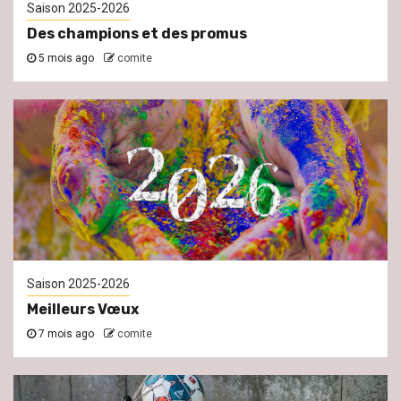
Saison 2025-2026
Des champions et des promus
5 mois ago
comite
Saison 2025-2026
Meilleurs Vœux
7 mois ago
comite