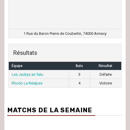
1 Rue du Baron Pierre de Coubertin, 74000 Annecy
Résultats
Équipe
Buts
Résultat
Les Jackys en Tutu
3
Défaite
Rhodo Le Réalpes
4
Victoire
MATCHS DE LA SEMAINE