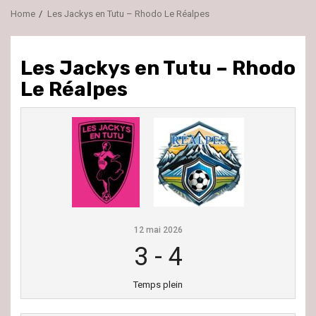
Home
Les Jackys en Tutu – Rhodo Le Réalpes
Les Jackys en Tutu – Rhodo
Le Réalpes
12 mai 2026
3
-
4
Temps plein