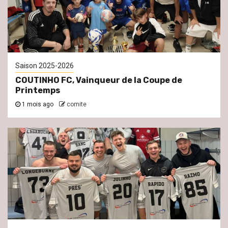
Saison 2025-2026
COUTINHO FC, Vainqueur de la Coupe de
Printemps
1 mois ago
comite