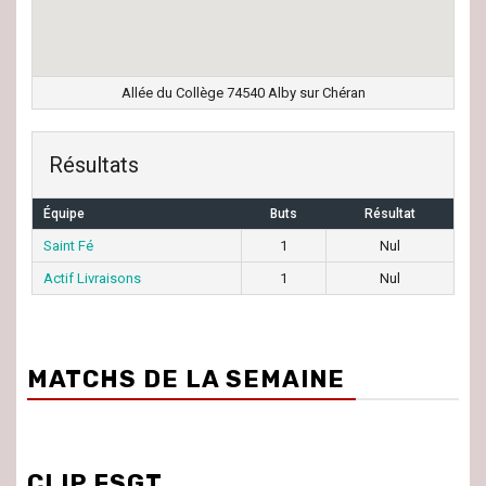
Allée du Collège 74540 Alby sur Chéran
Résultats
Équipe
Buts
Résultat
Saint Fé
1
Nul
Actif Livraisons
1
Nul
MATCHS DE LA SEMAINE
CLIP FSGT