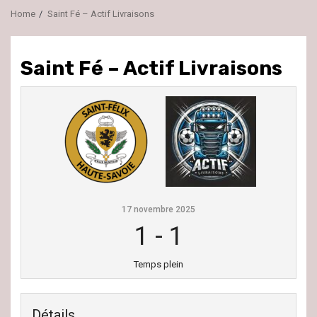
Home
Saint Fé – Actif Livraisons
Saint Fé – Actif Livraisons
17 novembre 2025
1
-
1
Temps plein
Détails