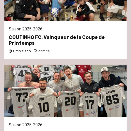
Saison 2025-2026
COUTINHO FC, Vainqueur de la Coupe de
Printemps
1 mois ago
comite
Saison 2025-2026