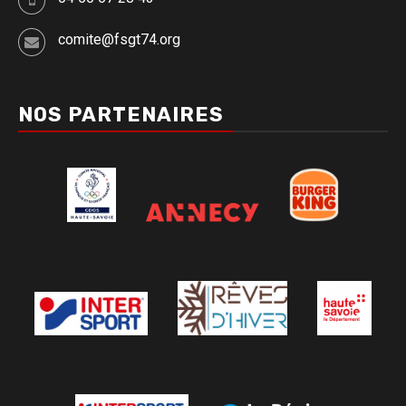
comite@fsgt74.org
NOS PARTENAIRES