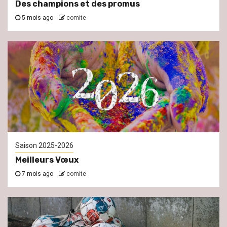
Des champions et des promus
5 mois ago
comite
Saison 2025-2026
Meilleurs Vœux
7 mois ago
comite