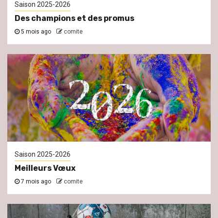
Saison 2025-2026
Des champions et des promus
5 mois ago
comite
Saison 2025-2026
Meilleurs Vœux
7 mois ago
comite