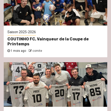
Saison 2025-2026
COUTINHO FC, Vainqueur de la Coupe de
Printemps
1 mois ago
comite