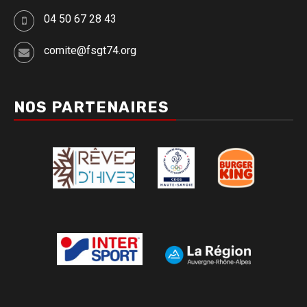
04 50 67 28 43
comite@fsgt74.org
NOS PARTENAIRES