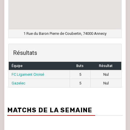
1 Rue du Baron Pierre de Coubertin, 74000 Annecy
Résultats
Équipe
Buts
Résultat
FC Ligament Croisé
5
Nul
Gazelec
5
Nul
MATCHS DE LA SEMAINE