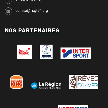
comite@fsgt74.org
NOS PARTENAIRES