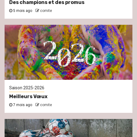
Des champions et des promus
5 mois ago
comite
Saison 2025-2026
Meilleurs Vœux
7 mois ago
comite