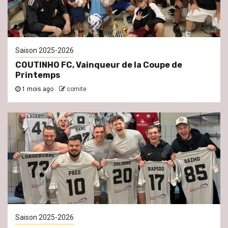
Saison 2025-2026
COUTINHO FC, Vainqueur de la Coupe de
Printemps
1 mois ago
comite
Saison 2025-2026